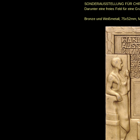
SONDERAUSSTELLUNG FÜR CHR
Darunter eine freies Feld für eine Gr
Bronze und Weißmetall, 75x52mm, 