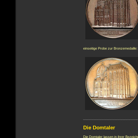
einseitige Probe zur Bronzemedaille:
Die Domtaler
Die Domtaler lassen in ihrer Bezeich