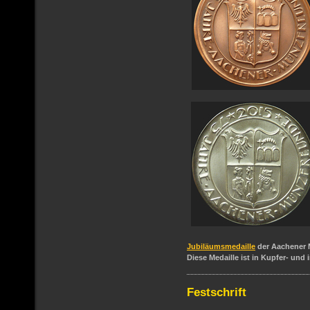
Jubiläumsmedaille
der Aachener 
Diese Medaille ist in Kupfer- und 
Festschrift