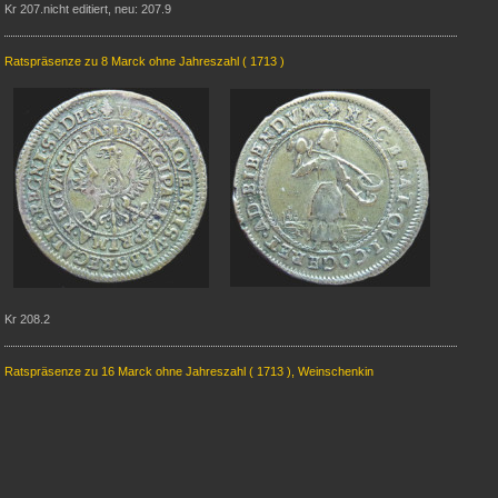
Kr 207.nicht editiert, neu: 207.9
Ratspräsenze zu 8 Marck ohne Jahreszahl ( 1713 )
Kr 208.2
Ratspräsenze zu 16 Marck ohne Jahreszahl ( 1713 )
, Weinschenkin