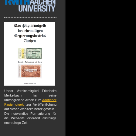
Unser Vereinsmitglied Friedhelm
Merkelbach hat seine
umfangreiche Arbeit zum
Aachener
Papiernotgeld
zur Veröffentlichung
auf dieser Webseite bereit gestellt.
Die notwendige Formatierung für
die Webseite erfordert allerdings
noch einige Zeit.