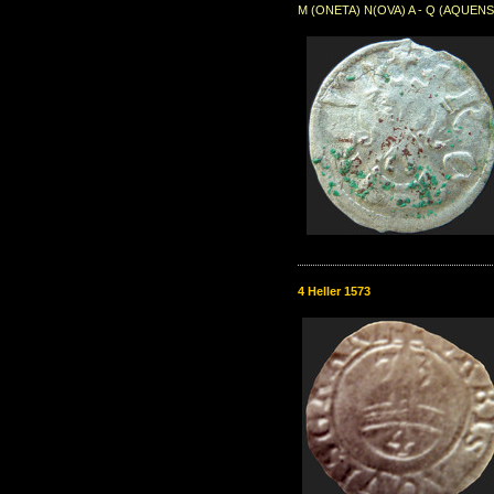
M (ONETA) N(OVA) A - Q (AQUENS
4 Heller 1573