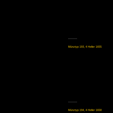
---------
Münztyp 193, 4 Heller 1655
---------
Münztyp 194, 4 Heller 1658