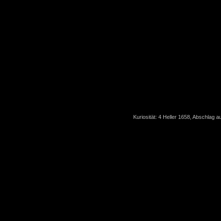
Kuriosität: 4 Heller 1658, Abschlag a