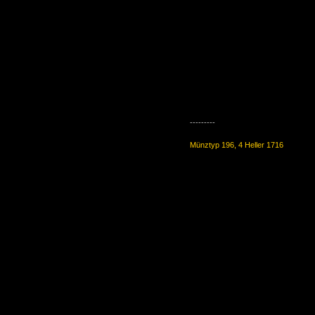
---------
Münztyp 196, 4 Heller 1716