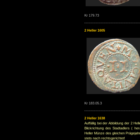
Kr 179.73
2 Heller 1605
Kr 183.05.3
2 Heller 1638
Auffällig bei der Abbildung der 2 H
Blickrichtung des Stadtadlers ( her
Heller Münze des gleichen Prägejahr
stets nach rechtsgerichtet!