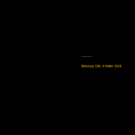
---------
Münztyp 190, 4 Heller 1619