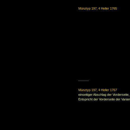
Münztyp 197, 4 Heller 1765
---------
Münztyp 197, 4 Heller 1767
einseitiger Abschlag der Vorderseite
Entspricht der Vorderseite der Varia