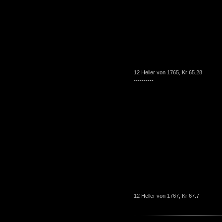
12 Heller von 1765, Kr 65.28
----------
12 Heller von 1767, Kr 67.7