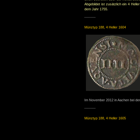
Abgebildet ist zusätzlich ein 4 Hell
dem Jahr 1755.
---------
Münztyp 188, 4 Heller 1604
Im November 2012 in Aachen bei der 
---------
Münztyp 188, 4 Heller 1605