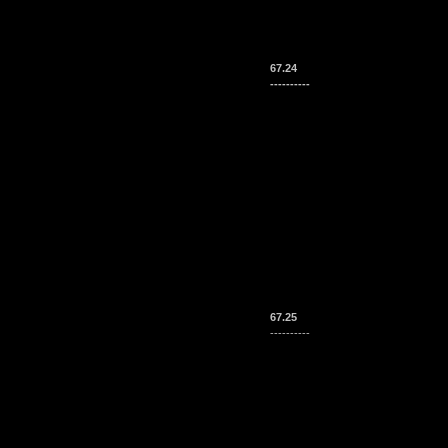
67.24
----------
67.25
----------