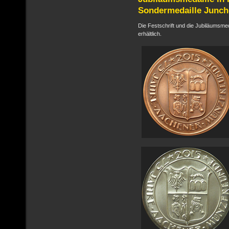
Sondermedaille Junche
Die Festschrift und die Jubiläumsme
erhältlich.